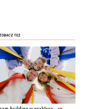
ZOBACZ TEŻ