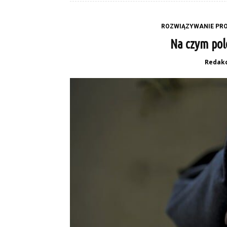
ROZWIĄZYWANIE PRO
Na czym pol
Redakc