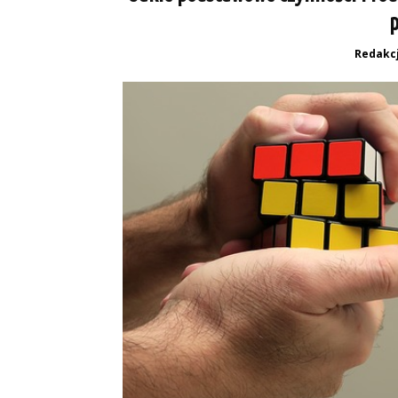
Redakc