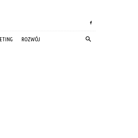
ETING
ROZWÓJ