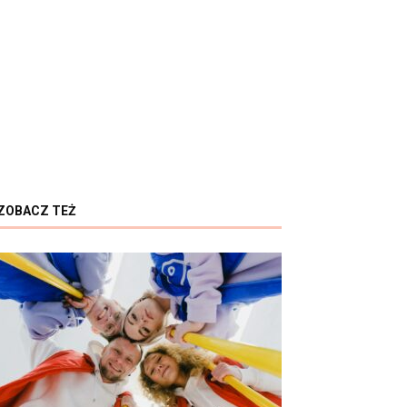
ZOBACZ TEŻ