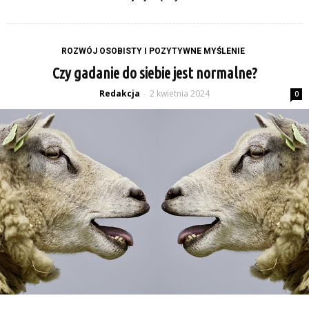
ROZWÓJ OSOBISTY I POZYTYWNE MYŚLENIE
Czy gadanie do siebie jest normalne?
Redakcja
2 kwietnia 2024
-
0