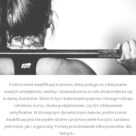
Podnoszenie kwalifikacji to proces, który polega na zdobywaniu
nowych umiejętności, wiedzy i doświadczenia w celu doskonalenia się
w danej dziedzinie. Może to być realizowane poprzez różnego rodzaju
szkolenia, kursy, studia podyplomowe, czy też zdobywanie
certyfikatów. W dzisiejszym dynamicznym świecie, podnoszenie
kwalifikacji jest niezwykle istotne i przynosi wiele korzyści zarówno
jednostce, jak i organizacji. Poniżej przedstawiam kilka powodów, dla
których...