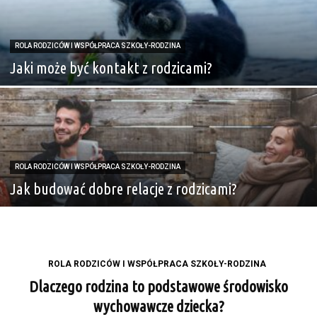
ROLA RODZICÓW I WSPÓŁPRACA SZKOŁY-RODZINA
Jaki może być kontakt z rodzicami?
ROLA RODZICÓW I WSPÓŁPRACA SZKOŁY-RODZINA
Jak budować dobre relacje z rodzicami?
ROLA RODZICÓW I WSPÓŁPRACA SZKOŁY-RODZINA
Dlaczego rodzina to podstawowe środowisko
wychowawcze dziecka?