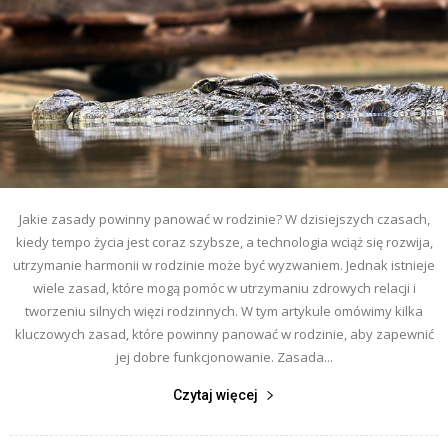
Jakie zasady powinny panować w rodzinie? W dzisiejszych czasach,
kiedy tempo życia jest coraz szybsze, a technologia wciąż się rozwija,
utrzymanie harmonii w rodzinie może być wyzwaniem. Jednak istnieje
wiele zasad, które mogą pomóc w utrzymaniu zdrowych relacji i
tworzeniu silnych więzi rodzinnych. W tym artykule omówimy kilka
kluczowych zasad, które powinny panować w rodzinie, aby zapewnić
jej dobre funkcjonowanie. Zasada...
Czytaj więcej