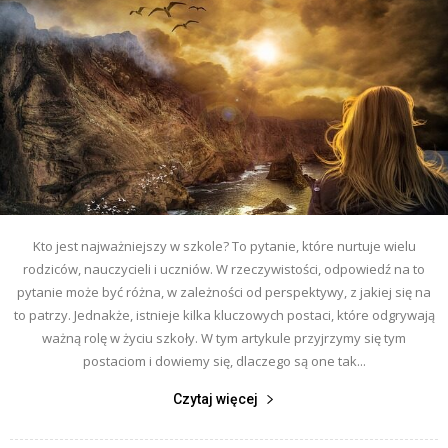
Kto jest najważniejszy w szkole? To pytanie, które nurtuje wielu
rodziców, nauczycieli i uczniów. W rzeczywistości, odpowiedź na to
pytanie może być różna, w zależności od perspektywy, z jakiej się na
to patrzy. Jednakże, istnieje kilka kluczowych postaci, które odgrywają
ważną rolę w życiu szkoły. W tym artykule przyjrzymy się tym
postaciom i dowiemy się, dlaczego są one tak...
Czytaj więcej