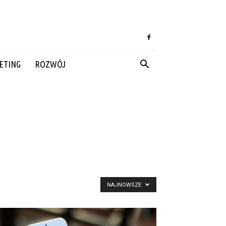
ETING
ROZWÓJ
NAJNOWSZE