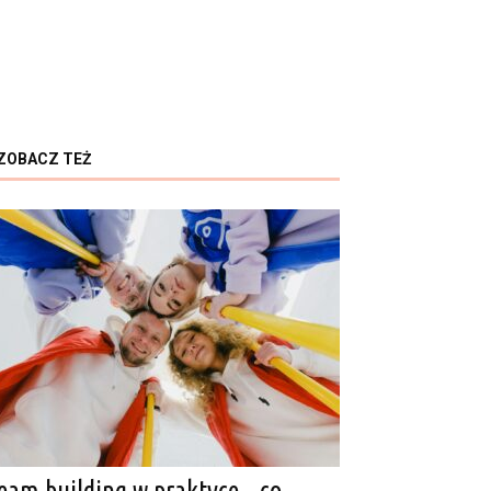
ZOBACZ TEŻ