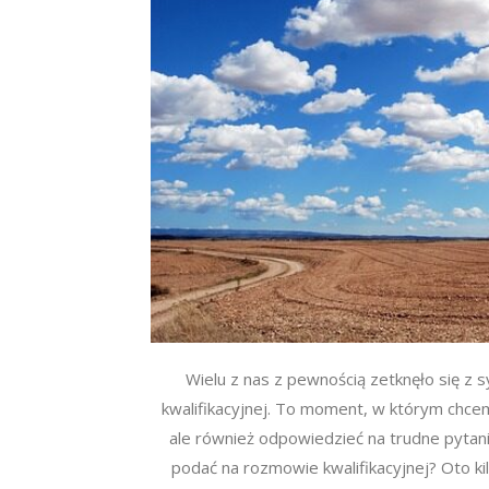
Wielu z nas z pewnością zetknęło się z s
kwalifikacyjnej. To moment, w którym chce
ale również odpowiedzieć na trudne pytani
podać na rozmowie kwalifikacyjnej? Oto ki