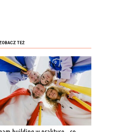
ZOBACZ TEŻ