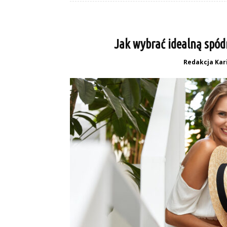
Jak wybrać idealną spód
Redakcja Kari