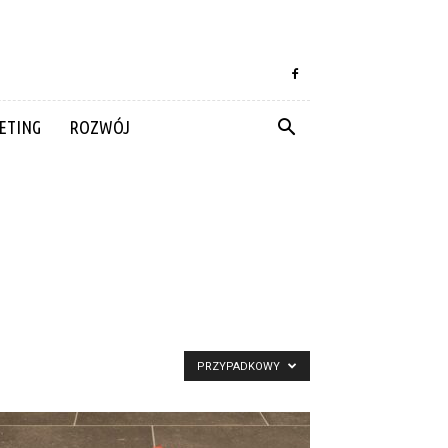
ETING
ROZWÓJ
PRZYPADKOWY