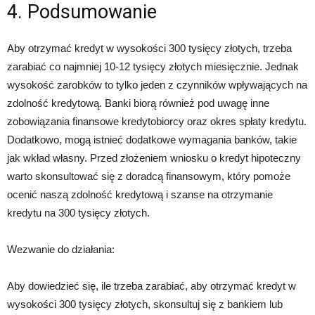
4. Podsumowanie
Aby otrzymać kredyt w wysokości 300 tysięcy złotych, trzeba
zarabiać co najmniej 10-12 tysięcy złotych miesięcznie. Jednak
wysokość zarobków to tylko jeden z czynników wpływających na
zdolność kredytową. Banki biorą również pod uwagę inne
zobowiązania finansowe kredytobiorcy oraz okres spłaty kredytu.
Dodatkowo, mogą istnieć dodatkowe wymagania banków, takie
jak wkład własny. Przed złożeniem wniosku o kredyt hipoteczny
warto skonsultować się z doradcą finansowym, który pomoże
ocenić naszą zdolność kredytową i szanse na otrzymanie
kredytu na 300 tysięcy złotych.
Wezwanie do działania:
Aby dowiedzieć się, ile trzeba zarabiać, aby otrzymać kredyt w
wysokości 300 tysięcy złotych, skonsultuj się z bankiem lub