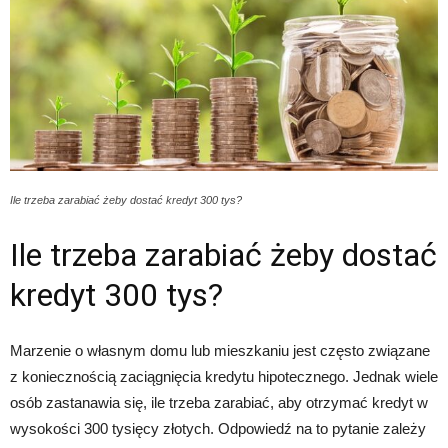
Ile trzeba zarabiać żeby dostać kredyt 300 tys?
Ile trzeba zarabiać żeby dostać
kredyt 300 tys?
Marzenie o własnym domu lub mieszkaniu jest często związane
z koniecznością zaciągnięcia kredytu hipotecznego. Jednak wiele
osób zastanawia się, ile trzeba zarabiać, aby otrzymać kredyt w
wysokości 300 tysięcy złotych. Odpowiedź na to pytanie zależy