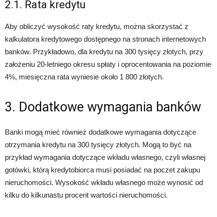
2.1. Rata kredytu
Aby obliczyć wysokość raty kredytu, można skorzystać z
kalkulatora kredytowego dostępnego na stronach internetowych
banków. Przykładowo, dla kredytu na 300 tysięcy złotych, przy
założeniu 20-letniego okresu spłaty i oprocentowania na poziomie
4%, miesięczna rata wyniesie około 1 800 złotych.
3. Dodatkowe wymagania banków
Banki mogą mieć również dodatkowe wymagania dotyczące
otrzymania kredytu na 300 tysięcy złotych. Mogą to być na
przykład wymagania dotyczące wkładu własnego, czyli własnej
gotówki, którą kredytobiorca musi posiadać na poczet zakupu
nieruchomości. Wysokość wkładu własnego może wynosić od
kilku do kilkunastu procent wartości nieruchomości.