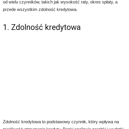
od wielu czynników, takich jak wysokość raty, okres spłaty, a
przede wszystkim zdolność kredytowa.
1. Zdolność kredytowa
Zdolność kredytowa to podstawowy czynnik, który wpływa na