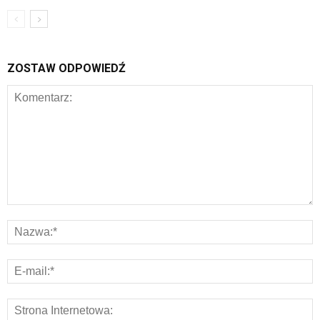
ZOSTAW ODPOWIEDŹ