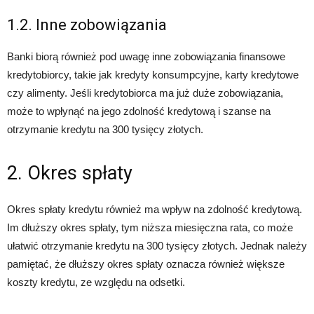
1.2. Inne zobowiązania
Banki biorą również pod uwagę inne zobowiązania finansowe
kredytobiorcy, takie jak kredyty konsumpcyjne, karty kredytowe
czy alimenty. Jeśli kredytobiorca ma już duże zobowiązania,
może to wpłynąć na jego zdolność kredytową i szanse na
otrzymanie kredytu na 300 tysięcy złotych.
2. Okres spłaty
Okres spłaty kredytu również ma wpływ na zdolność kredytową.
Im dłuższy okres spłaty, tym niższa miesięczna rata, co może
ułatwić otrzymanie kredytu na 300 tysięcy złotych. Jednak należy
pamiętać, że dłuższy okres spłaty oznacza również większe
koszty kredytu, ze względu na odsetki.