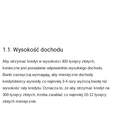
1.1. Wysokość dochodu
Aby otrzymać kredyt w wysokości 300 tysięcy złotych,
konieczne jest posiadanie odpowiednio wysokiego dochodu.
Banki zazwyczaj wymagają, aby miesięczne dochody
kredytobiorcy wynosiły co najmniej 3-4 razy wyższą kwotę niż
wysokość raty kredytu. Oznacza to, że aby otrzymać kredyt na
300 tysięcy złotych, trzeba zarabiać co najmniej 10-12 tysięcy
złotych miesięcznie.