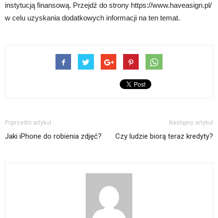
instytucją finansową. Przejdź do strony https://www.haveasign.pl/
w celu uzyskania dodatkowych informacji na ten temat.
Poprzedni artykuł
Następny artykuł
Jaki iPhone do robienia zdjęć?
Czy ludzie biorą teraz kredyty?