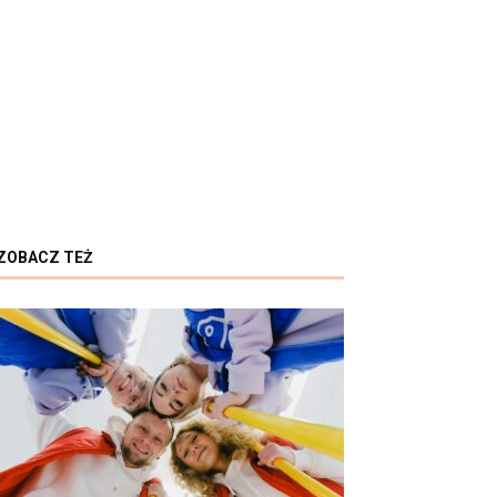
ZOBACZ TEŻ