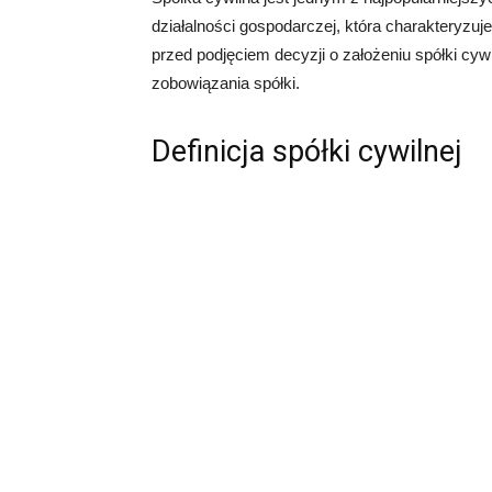
działalności gospodarczej, która charakteryzuje
przed podjęciem decyzji o założeniu spółki cyw
zobowiązania spółki.
Definicja spółki cywilnej