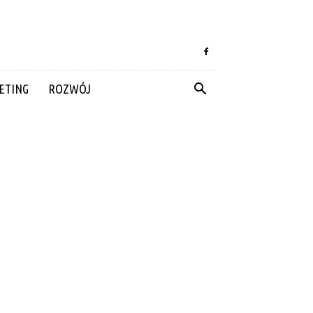
ETING
ROZWÓJ