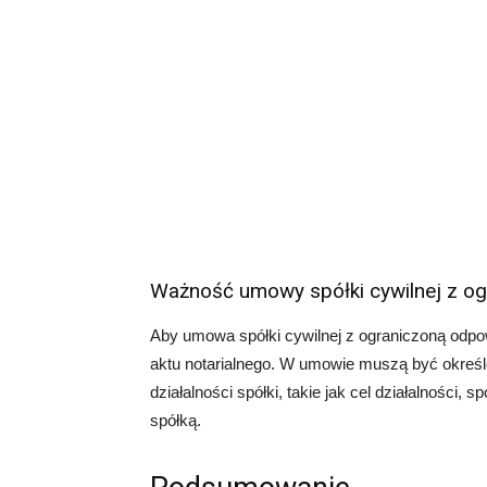
Ważność umowy spółki cywilnej z og
Aby umowa spółki cywilnej z ograniczoną odpo
aktu notarialnego. W umowie muszą być określ
działalności spółki, takie jak cel działalności,
spółką.