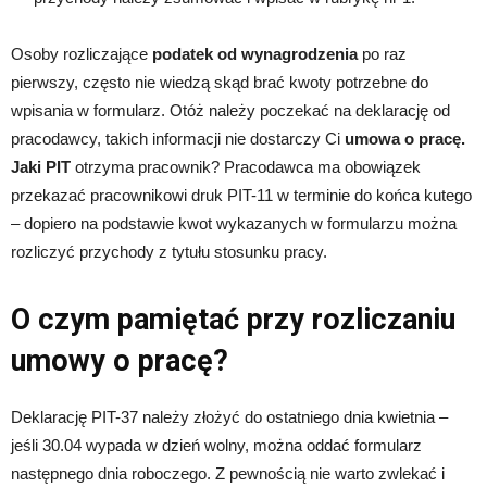
Osoby rozliczające
podatek od wynagrodzenia
po raz
pierwszy, często nie wiedzą skąd brać kwoty potrzebne do
wpisania w formularz. Otóż należy poczekać na deklarację od
pracodawcy, takich informacji nie dostarczy Ci
umowa o pracę.
Jaki PIT
otrzyma pracownik? Pracodawca ma obowiązek
przekazać pracownikowi druk PIT-11 w terminie do końca kutego
– dopiero na podstawie kwot wykazanych w formularzu można
rozliczyć przychody z tytułu stosunku pracy.
O czym pamiętać przy rozliczaniu
umowy o pracę?
Deklarację PIT-37 należy złożyć do ostatniego dnia kwietnia –
jeśli 30.04 wypada w dzień wolny, można oddać formularz
następnego dnia roboczego. Z pewnością nie warto zwlekać i