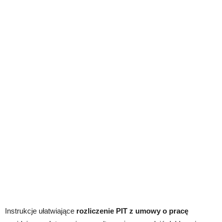
Instrukcje ułatwiające
rozliczenie PIT z umowy o pracę