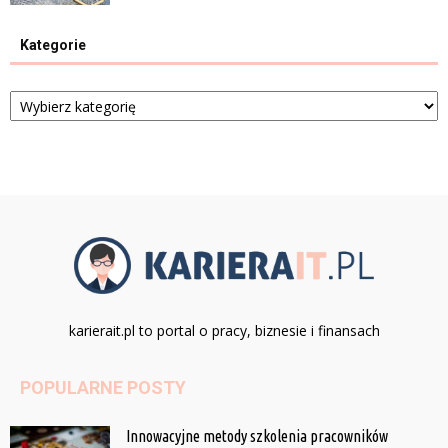
Kategorie
Kategorie
karierait.pl to portal o pracy, biznesie i finansach
POPULARNE POSTY
Innowacyjne metody szkolenia pracowników