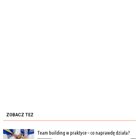
ZOBACZ TEŻ
Team building w praktyce – co naprawdę działa?