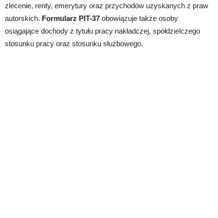
zlecenie, renty, emerytury oraz przychodów uzyskanych z praw
autorskich.
Formularz PIT-37
obowiązuje także osoby
osiągające dochody z tytułu pracy nakładczej, spółdzielczego
stosunku pracy oraz stosunku służbowego.