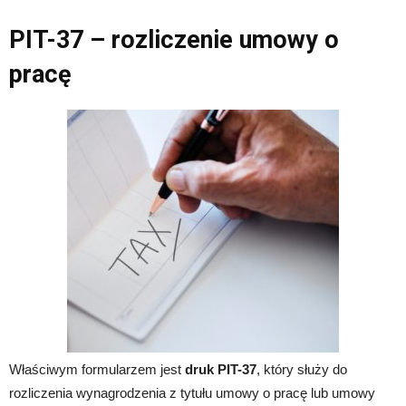
PIT-37 – rozliczenie umowy o
pracę
Właściwym formularzem jest
druk PIT-37
, który służy do
rozliczenia wynagrodzenia z tytułu umowy o pracę lub umowy